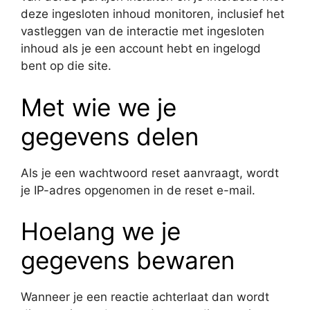
deze ingesloten inhoud monitoren, inclusief het
vastleggen van de interactie met ingesloten
inhoud als je een account hebt en ingelogd
bent op die site.
Met wie we je
gegevens delen
Als je een wachtwoord reset aanvraagt, wordt
je IP-adres opgenomen in de reset e-mail.
Hoelang we je
gegevens bewaren
Wanneer je een reactie achterlaat dan wordt