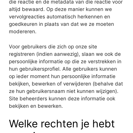
die reactie en de metadata van die reactie voor
altijd bewaard. Op deze manier kunnen we
vervolgreacties automatisch herkennen en
goedkeuren in plaats van dat we ze moeten
modereren.
Voor gebruikers die zich op onze site
registreren (indien aanwezig), slaan we ook de
persoonlijke informatie op die ze verstrekken in
hun gebruikersprofiel. Alle gebruikers kunnen
op ieder moment hun persoonlijke informatie
bekijken, bewerken of verwijderen (behalve dat
ze hun gebruikersnaam niet kunnen wijzigen).
Site beheerders kunnen deze informatie ook
bekijken en bewerken.
Welke rechten je hebt