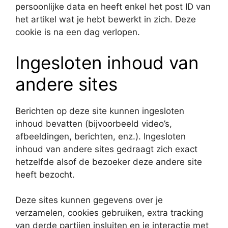
persoonlijke data en heeft enkel het post ID van
het artikel wat je hebt bewerkt in zich. Deze
cookie is na een dag verlopen.
Ingesloten inhoud van
andere sites
Berichten op deze site kunnen ingesloten
inhoud bevatten (bijvoorbeeld video’s,
afbeeldingen, berichten, enz.). Ingesloten
inhoud van andere sites gedraagt zich exact
hetzelfde alsof de bezoeker deze andere site
heeft bezocht.
Deze sites kunnen gegevens over je
verzamelen, cookies gebruiken, extra tracking
van derde partijen insluiten en je interactie met