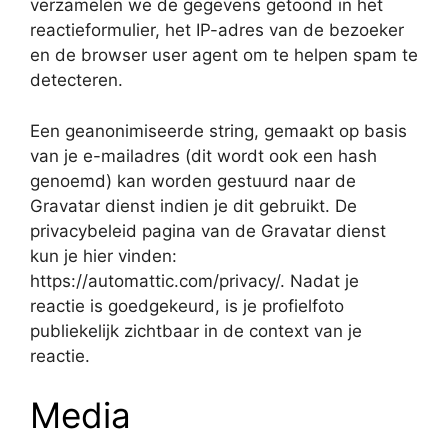
verzamelen we de gegevens getoond in het
reactieformulier, het IP-adres van de bezoeker
en de browser user agent om te helpen spam te
detecteren.
Een geanonimiseerde string, gemaakt op basis
van je e-mailadres (dit wordt ook een hash
genoemd) kan worden gestuurd naar de
Gravatar dienst indien je dit gebruikt. De
privacybeleid pagina van de Gravatar dienst
kun je hier vinden:
https://automattic.com/privacy/. Nadat je
reactie is goedgekeurd, is je profielfoto
publiekelijk zichtbaar in de context van je
reactie.
Media