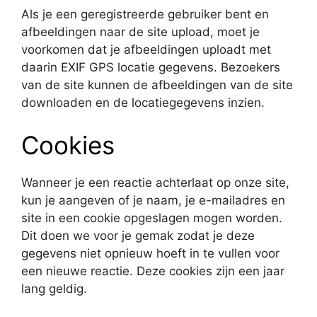
Als je een geregistreerde gebruiker bent en
afbeeldingen naar de site upload, moet je
voorkomen dat je afbeeldingen uploadt met
daarin EXIF GPS locatie gegevens. Bezoekers
van de site kunnen de afbeeldingen van de site
downloaden en de locatiegegevens inzien.
Cookies
Wanneer je een reactie achterlaat op onze site,
kun je aangeven of je naam, je e-mailadres en
site in een cookie opgeslagen mogen worden.
Dit doen we voor je gemak zodat je deze
gegevens niet opnieuw hoeft in te vullen voor
een nieuwe reactie. Deze cookies zijn een jaar
lang geldig.