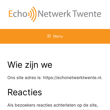
Menu
Wie zijn we
Ons site adres is: https://echonetwerktwente.nl.
Reacties
Als bezoekers reacties achterlaten op de site,