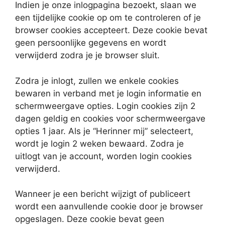
Indien je onze inlogpagina bezoekt, slaan we
een tijdelijke cookie op om te controleren of je
browser cookies accepteert. Deze cookie bevat
geen persoonlijke gegevens en wordt
verwijderd zodra je je browser sluit.
Zodra je inlogt, zullen we enkele cookies
bewaren in verband met je login informatie en
schermweergave opties. Login cookies zijn 2
dagen geldig en cookies voor schermweergave
opties 1 jaar. Als je “Herinner mij” selecteert,
wordt je login 2 weken bewaard. Zodra je
uitlogt van je account, worden login cookies
verwijderd.
Wanneer je een bericht wijzigt of publiceert
wordt een aanvullende cookie door je browser
opgeslagen. Deze cookie bevat geen