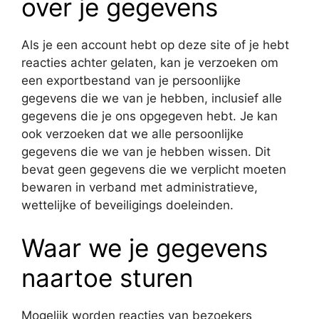
over je gegevens
Als je een account hebt op deze site of je hebt
reacties achter gelaten, kan je verzoeken om
een exportbestand van je persoonlijke
gegevens die we van je hebben, inclusief alle
gegevens die je ons opgegeven hebt. Je kan
ook verzoeken dat we alle persoonlijke
gegevens die we van je hebben wissen. Dit
bevat geen gegevens die we verplicht moeten
bewaren in verband met administratieve,
wettelijke of beveiligings doeleinden.
Waar we je gegevens
naartoe sturen
Mogelijk worden reacties van bezoekers