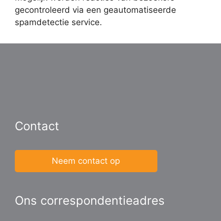
gecontroleerd via een geautomatiseerde
spamdetectie service.
Contact
Neem contact op
Ons correspondentieadres